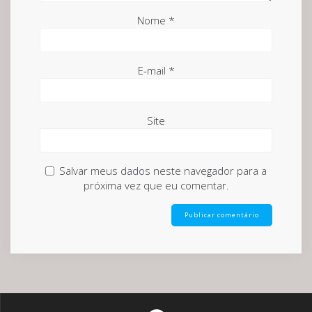
Nome
*
E-mail
*
Site
Salvar meus dados neste navegador para a
próxima vez que eu comentar.