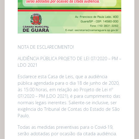
NOTA DE ESCLARECIMENTO!
AUDIÊNCIA PÚBLICA PROJETO DE LEI 07/2020 – PM –
LDO 2021
Esclarece esta Casa de Leis, que a audiência
pública agendada para o dia 18 de junho de 2020,
às 15:00 horas, em relação ao Projeto de Lei nº
07/2020 – PM (LDO 2021), é para cumprimento das
normais legais inerentes. Saliente-se inclusive, ser
exigência do Tribunal de Contas do Estado de São
Paulo.
Todas as medidas preventivas para o Covid-19,
serão adotadas por ocasião da citada audiência.