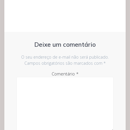
Deixe um comentário
O seu endereço de e-mail não será publicado.
Campos obrigatórios são marcados com
*
Comentário
*