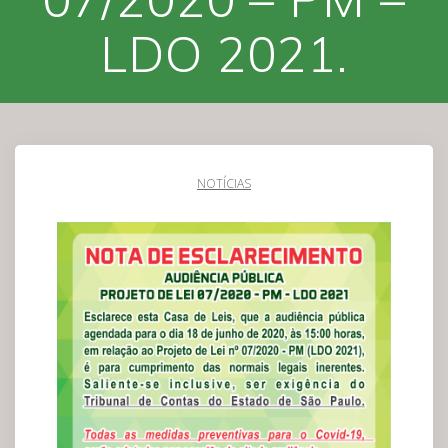
LDO 2021.
NOTÍCIAS