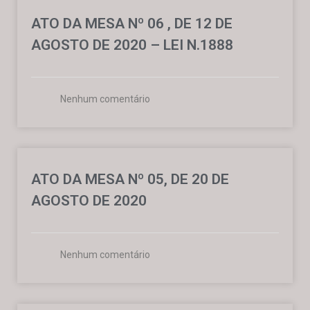
ATO DA MESA Nº 06 , DE 12 DE
AGOSTO DE 2020 – LEI N.1888
Nenhum comentário
ATO DA MESA Nº 05, DE 20 DE
AGOSTO DE 2020
Nenhum comentário