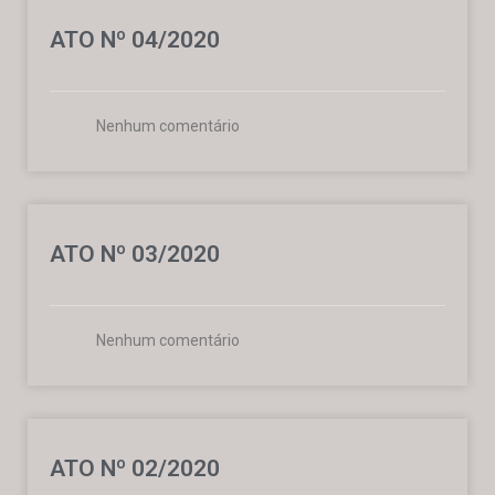
ATO Nº 04/2020
Nenhum comentário
ATO Nº 03/2020
Nenhum comentário
ATO Nº 02/2020