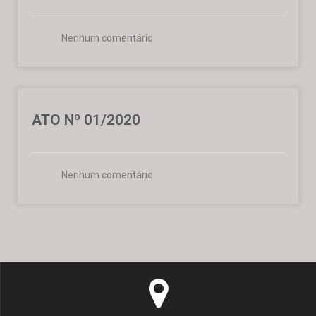
Nenhum comentário
ATO Nº 01/2020
Nenhum comentário