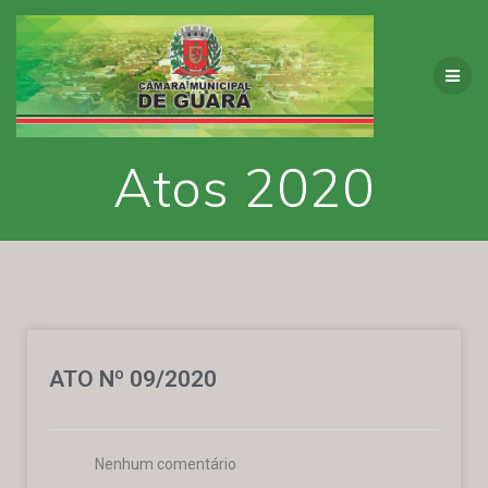
Atos 2020
ATO Nº 09/2020
Nenhum comentário