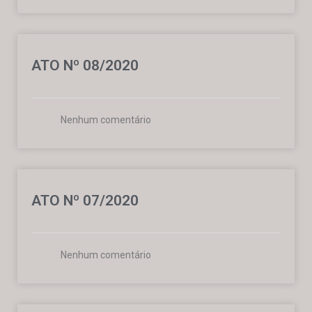
ATO Nº 08/2020
Nenhum comentário
ATO Nº 07/2020
Nenhum comentário