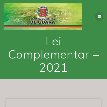
Lei
Complementar –
2021