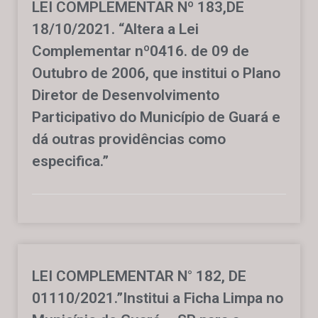
LEI COMPLEMENTAR Nº 183,DE
18/10/2021. “Altera a Lei
Complementar nº0416. de 09 de
Outubro de 2006, que institui o Plano
Diretor de Desenvolvimento
Participativo do Município de Guará e
dá outras providências como
especifica.”
LEI COMPLEMENTAR N° 182, DE
01110/2021.”Institui a Ficha Limpa no