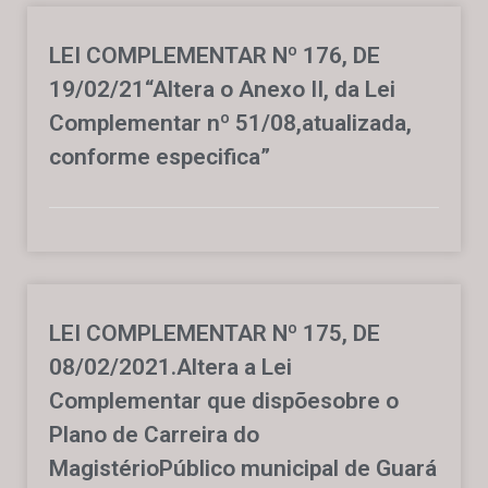
LEI COMPLEMENTAR Nº 176, DE
19/02/21“Altera o Anexo II, da Lei
Complementar nº 51/08,atualizada,
conforme especifica”
LEI COMPLEMENTAR Nº 175, DE
08/02/2021.Altera a Lei
Complementar que dispõesobre o
Plano de Carreira do
MagistérioPúblico municipal de Guará