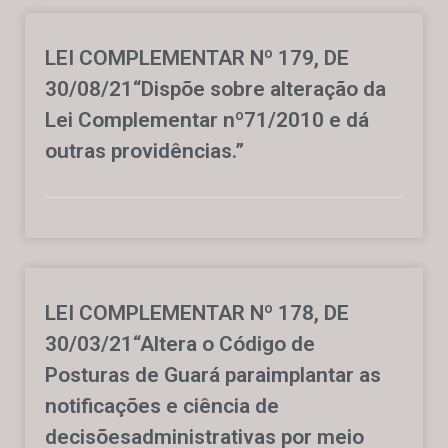
LEI COMPLEMENTAR Nº 179, DE
30/08/21“Dispõe sobre alteração da
Lei Complementar nº71/2010 e dá
outras providências.”
LEI COMPLEMENTAR Nº 178, DE
30/03/21“Altera o Código de
Posturas de Guará paraimplantar as
notificações e ciência de
decisõesadministrativas por meio