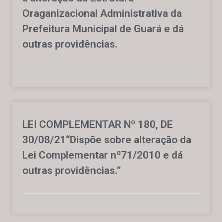
Oraganizacional Administrativa da
Prefeitura Municipal de Guará e dá
outras providências.
LEI COMPLEMENTAR Nº 180, DE
30/08/21“Dispõe sobre alteração da
Lei Complementar nº71/2010 e dá
outras providências.”