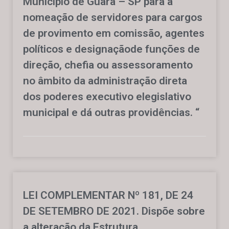
Município de Guará – SP para a
nomeação de servidores para cargos
de provimento em comissão, agentes
políticos e designaçãode funções de
direção, chefia ou assessoramento
no âmbito da administração direta
dos poderes executivo elegislativo
municipal e dá outras providências. “
LEI COMPLEMENTAR Nº 181, DE 24
DE SETEMBRO DE 2021. Dispõe sobre
a alteração da Estrutura