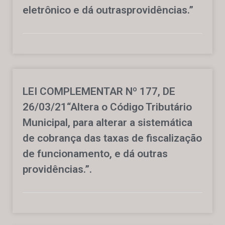
eletrônico e dá outrasprovidências.”
LEI COMPLEMENTAR Nº 177, DE
26/03/21“Altera o Código Tributário
Municipal, para alterar a sistemática
de cobrança das taxas de fiscalização
de funcionamento, e dá outras
providências.”.