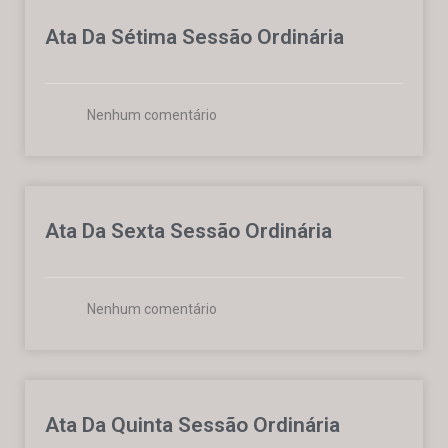
Ata Da Sétima Sessão Ordinária
Nenhum comentário
Ata Da Sexta Sessão Ordinária
Nenhum comentário
Ata Da Quinta Sessão Ordinária