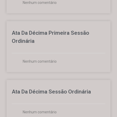
Nenhum comentário
Ata Da Décima Primeira Sessão
Ordinária
Nenhum comentário
Ata Da Décima Sessão Ordinária
Nenhum comentário