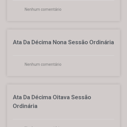
Nenhum comentário
Ata Da Décima Nona Sessão Ordinária
Nenhum comentário
Ata Da Décima Oitava Sessão
Ordinária