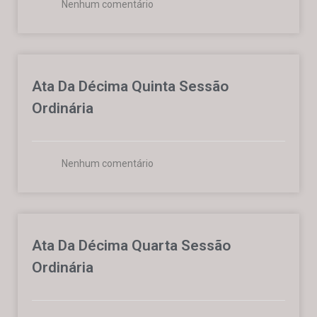
Nenhum comentário
Ata Da Décima Quinta Sessão
Ordinária
Nenhum comentário
Ata Da Décima Quarta Sessão
Ordinária