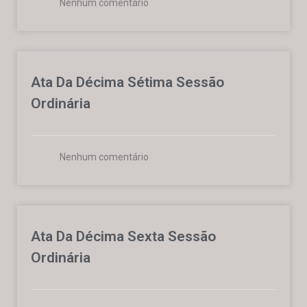
Nenhum comentário
Ata Da Décima Sétima Sessão
Ordinária
Nenhum comentário
Ata Da Décima Sexta Sessão
Ordinária