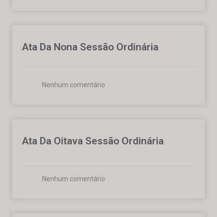
Ata Da Nona Sessão Ordinária
Nenhum comentário
Ata Da Oitava Sessão Ordinária
Nenhum comentário