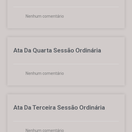
Nenhum comentário
Ata Da Quarta Sessão Ordinária
Nenhum comentário
Ata Da Terceira Sessão Ordinária
Nenhum comentário