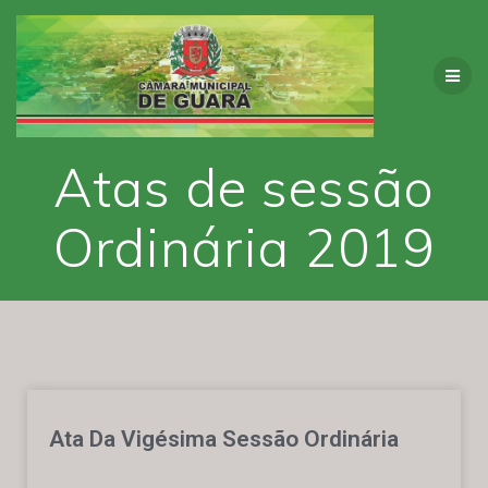
Atas de sessão
Ordinária 2019
Ata Da Vigésima Sessão Ordinária