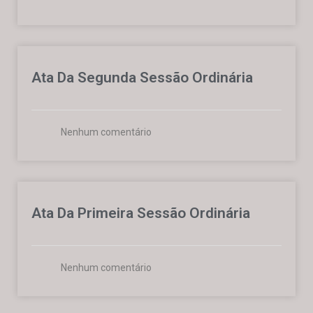
Ata Da Segunda Sessão Ordinária
Nenhum comentário
Ata Da Primeira Sessão Ordinária
Nenhum comentário