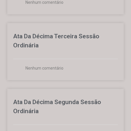
Nenhum comentário
Ata Da Décima Terceira Sessão
Ordinária
Nenhum comentário
Ata Da Décima Segunda Sessão
Ordinária