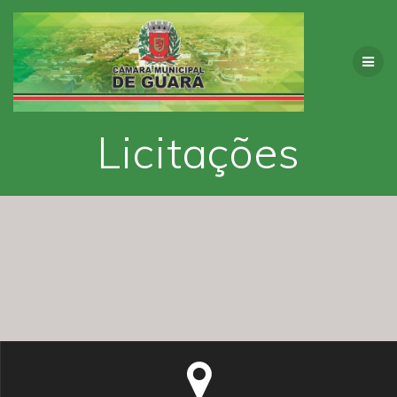
Licitações