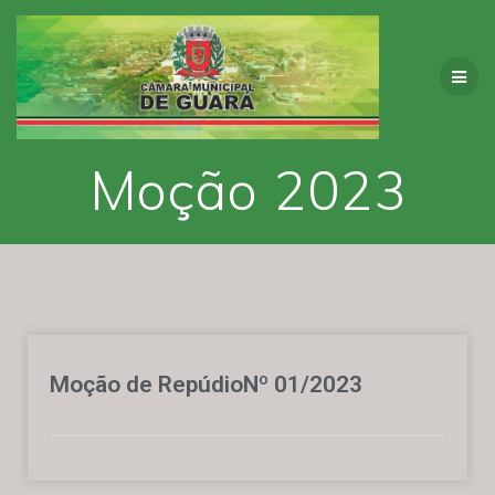
Moção 2023
Moção de RepúdioNº 01/2023