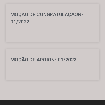
MOÇÃO DE CONGRATULAÇÃONº
01/2022
MOÇÃO DE APOIONº 01/2023