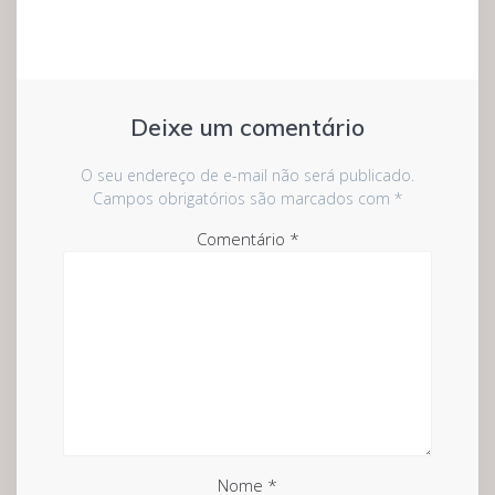
Deixe um comentário
O seu endereço de e-mail não será publicado.
Campos obrigatórios são marcados com
*
Comentário
*
Nome
*