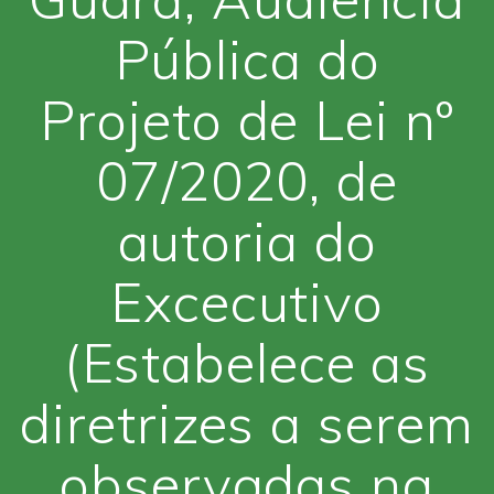
Pública do
Projeto de Lei nº
07/2020, de
autoria do
Excecutivo
(Estabelece as
diretrizes a serem
observadas na