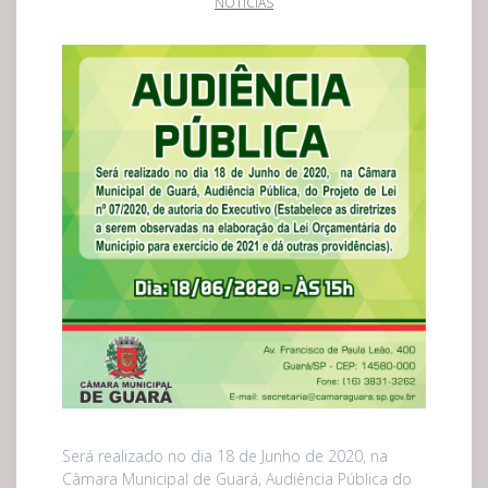
NOTÍCIAS
Será realizado no dia 18 de Junho de 2020, na
Câmara Municipal de Guará, Audiência Pública do