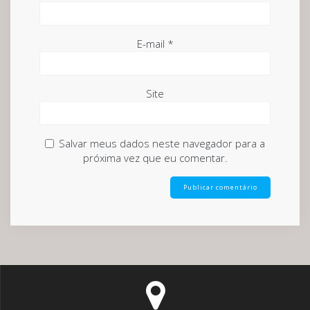
E-mail
*
Site
Salvar meus dados neste navegador para a
próxima vez que eu comentar.