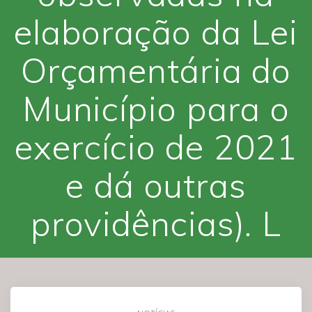
elaboração da Lei
Orçamentária do
Município para o
exercício de 2021
e dá outras
providências). L