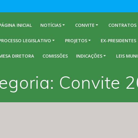
PÁGINA INICIAL
NOTÍCIAS
CONVITE
CONTRATOS
PROCESSO LEGISLATIVO
PROJETOS
EX-PRESIDENTES
MESA DIRETORA
COMISSÕES
INDICAÇÕES
LEIS MUNI
egoria:
Convite 