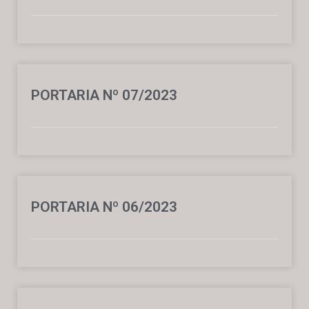
PORTARIA Nº 07/2023
PORTARIA Nº 06/2023