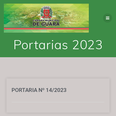
Portarias 2023
PORTARIA Nº 14/2023