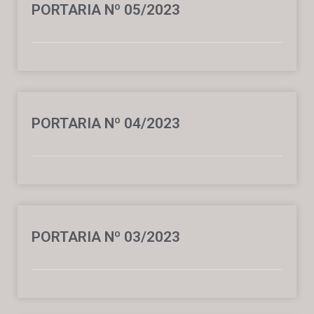
PORTARIA Nº 05/2023
PORTARIA Nº 04/2023
PORTARIA Nº 03/2023