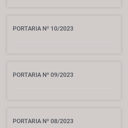
PORTARIA Nº 10/2023
PORTARIA Nº 09/2023
PORTARIA Nº 08/2023