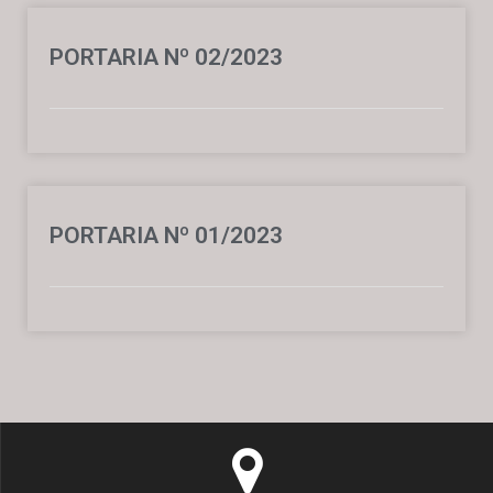
PORTARIA Nº 02/2023
PORTARIA Nº 01/2023