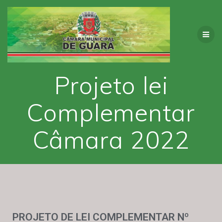
Projeto lei
Complementar
Câmara 2022
PROJETO DE LEI COMPLEMENTAR Nº