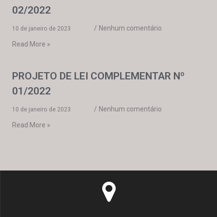
02/2022
Nenhum comentário
10 de janeiro de 2023
Read More »
PROJETO DE LEI COMPLEMENTAR Nº
01/2022
Nenhum comentário
10 de janeiro de 2023
Read More »