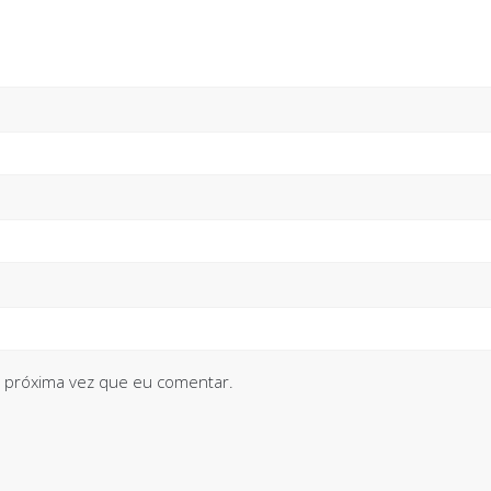
 próxima vez que eu comentar.