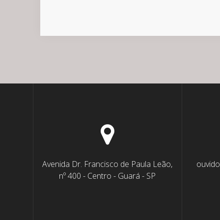
Avenida Dr. Francisco de Paula Leão,
ouvido
nº 400 - Centro - Guará - SP