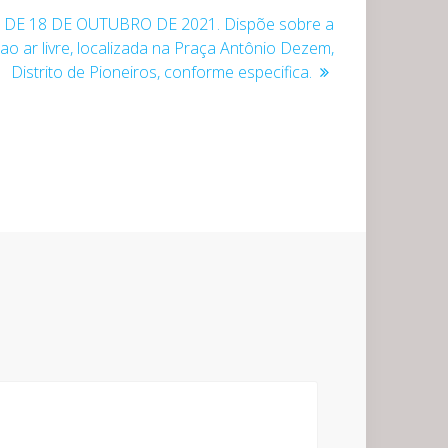
0, DE 18 DE OUTUBRO DE 2021. Dispõe sobre a
 ar livre, localizada na Praça Antônio Dezem,
Distrito de Pioneiros, conforme especifica.