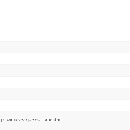
 próxima vez que eu comentar.