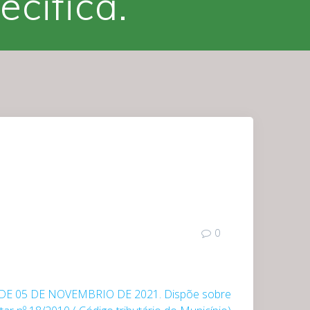
cifica.
0
, DE 05 DE NOVEMBRIO DE 2021. Dispõe sobre