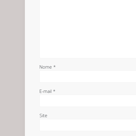
Nome
*
E-mail
*
Site