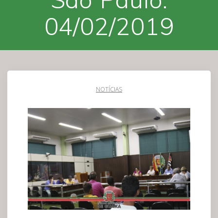
04/02/2019
NOTÍCIAS