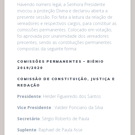
Havendo número legal, a Senhora Presidente
invocou a proteção Divina e declarou aberta a
presente sessão. Foi feita a leitura da relação de
vereadores e respectivos cargos, para constituir as
comissões permanentes. Colocado em votação,
foi aprovada por unanimidade dos vereadores
presentes, sendo as constituições permanentes
compostas da seguinte forma:
COMISSÕES PERMANENTES – BIÊNIO
2019/2020
COMISSÃO DE CONSTITUIÇÃO, JUSTIÇA E
REDAÇÃO
Presidente
: Helder Figueiredo dos Santos
Vice Presidente
: Valdeir Ponciano da Silva
Secretário
: Sérgio Roberto de Paula
Suplente
: Raphael de Paula Asse