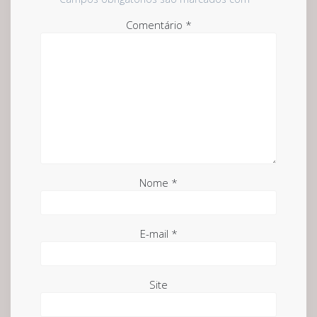
Comentário
*
Nome
*
E-mail
*
Site