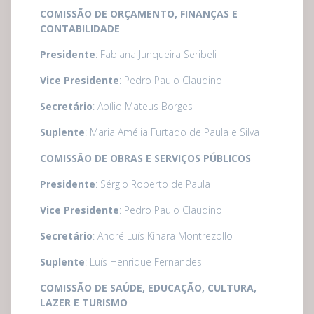
COMISSÃO DE ORÇAMENTO, FINANÇAS E
CONTABILIDADE
Presidente
: Fabiana Junqueira Seribeli
Vice Presidente
: Pedro Paulo Claudino
Secretário
: Abílio Mateus Borges
Suplente
: Maria Amélia Furtado de Paula e Silva
COMISSÃO DE OBRAS E SERVIÇOS PÚBLICOS
Presidente
: Sérgio Roberto de Paula
Vice Presidente
: Pedro Paulo Claudino
Secretário
: André Luís Kihara Montrezollo
Suplente
: Luís Henrique Fernandes
COMISSÃO DE SAÚDE, EDUCAÇÃO, CULTURA,
LAZER E TURISMO