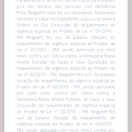
Parabenizou a Senhora Carmen Lúcia para luta em
prol dos direitos das pessoas com deficiência
física. Ninguém mais fez uso da palavra. Nada mais
havendo a tratar no Expediente, passou-se para a
Ordem do Dia. Discussão do requerimento de
urgência especial ao Projeto de Lei nº 01/2019 –
PM. Ninguém fez uso da palavra. Votação do
requerimento de urgência especial ao Projeto de
Lei nº 01/2019 – PM, sendo aprovado por nove
votos contra um. Votou contra a Vereadora Maria
Amélia Furtado de Paula e Silva. Discussão do
requerimento de urgência especial ao Projeto de
Lei nº 02/2019 – PM. Ninguém fez uso da palavra.
Votação do requerimento de urgência especial ao
Projeto de Lei nº 02/2019 – PM, sendo aprovado
por nove votos contra um. Votou contra a
Vereadora Maria Amélia Furtado de Paula e Silva.
Discussão do requerimento de urgência especial
ao Projeto de Lei nº 03/2019 – PM. Ninguém fez
uso da palavra. Votação do requerimento de
urgência especial ao Projeto de Lei nº 03/2019 –
PM, sendo aprovado por nove votos contra um.