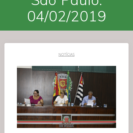
04/02/2019
NOTÍCIAS