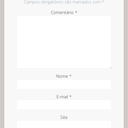
Campos obrigatórios são marcados com
*
Comentário
*
Nome
*
E-mail
*
Site