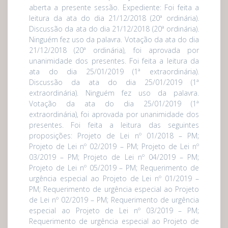
aberta a presente sessão. Expediente: Foi feita a
leitura da ata do dia 21/12/2018 (20ª ordinária).
Discussão da ata do dia 21/12/2018 (20ª ordinária).
Ninguém fez uso da palavra. Votação da ata do dia
21/12/2018 (20ª ordinária), foi aprovada por
unanimidade dos presentes. Foi feita a leitura da
ata do dia 25/01/2019 (1ª extraordinária).
Discussão da ata do dia 25/01/2019 (1ª
extraordinária). Ninguém fez uso da palavra.
Votação da ata do dia 25/01/2019 (1ª
extraordinária), foi aprovada por unanimidade dos
presentes. Foi feita a leitura das seguintes
proposições: Projeto de Lei nº 01/2018 – PM;
Projeto de Lei nº 02/2019 – PM; Projeto de Lei nº
03/2019 – PM; Projeto de Lei nº 04/2019 – PM;
Projeto de Lei nº 05/2019 – PM; Requerimento de
urgência especial ao Projeto de Lei nº 01/2019 –
PM; Requerimento de urgência especial ao Projeto
de Lei nº 02/2019 – PM; Requerimento de urgência
especial ao Projeto de Lei nº 03/2019 – PM;
Requerimento de urgência especial ao Projeto de