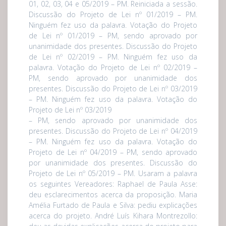
01, 02, 03, 04 e 05/2019 – PM. Reiniciada a sessão.
Discussão do Projeto de Lei nº 01/2019 – PM.
Ninguém fez uso da palavra. Votação do Projeto
de Lei nº 01/2019 – PM, sendo aprovado por
unanimidade dos presentes. Discussão do Projeto
de Lei nº 02/2019 – PM. Ninguém fez uso da
palavra. Votação do Projeto de Lei nº 02/2019 –
PM, sendo aprovado por unanimidade dos
presentes. Discussão do Projeto de Lei nº 03/2019
– PM. Ninguém fez uso da palavra. Votação do
Projeto de Lei nº 03/2019
– PM, sendo aprovado por unanimidade dos
presentes. Discussão do Projeto de Lei nº 04/2019
– PM. Ninguém fez uso da palavra. Votação do
Projeto de Lei nº 04/2019 – PM, sendo aprovado
por unanimidade dos presentes. Discussão do
Projeto de Lei nº 05/2019 – PM. Usaram a palavra
os seguintes Vereadores: Raphael de Paula Asse:
deu esclarecimentos acerca da proposição. Maria
Amélia Furtado de Paula e Silva: pediu explicações
acerca do projeto. André Luís Kihara Montrezollo: