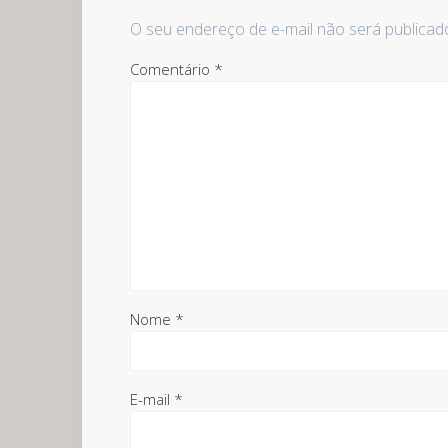
O seu endereço de e-mail não será publicad
Comentário
*
Nome
*
E-mail
*