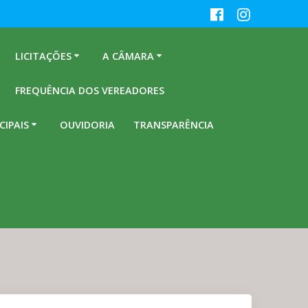
LICITAÇÕES
A CÂMARA
FREQUÊNCIA DOS VEREADORES
CIPAIS
OUVIDORIA
TRANSPARÊNCIA