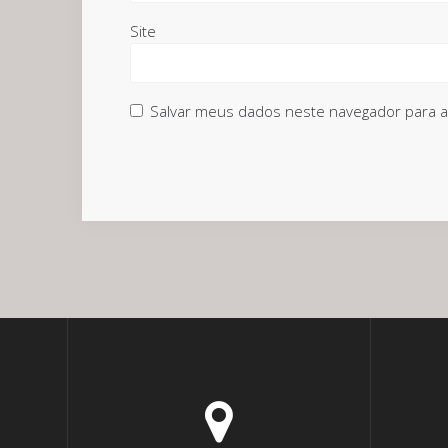
Site
Salvar meus dados neste navegador para a