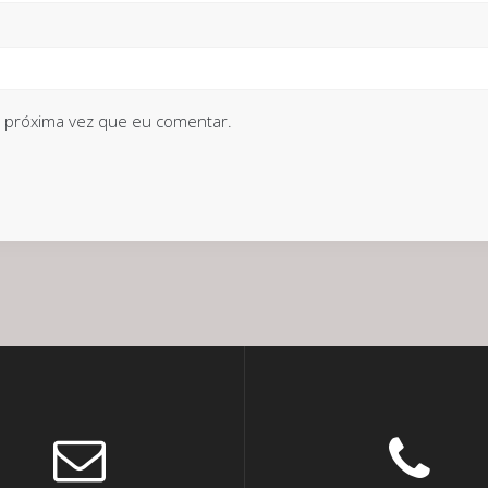
 próxima vez que eu comentar.