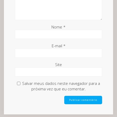
Nome
*
E-mail
*
Site
Salvar meus dados neste navegador para a
próxima vez que eu comentar.