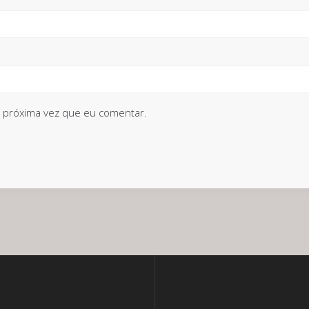
 próxima vez que eu comentar.