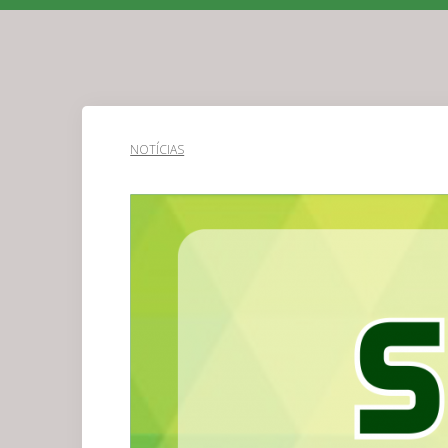
NOTÍCIAS