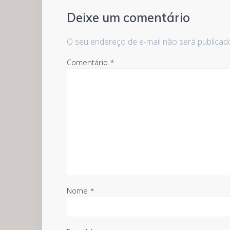
Deixe um comentário
O seu endereço de e-mail não será publicad
Comentário
*
Nome
*