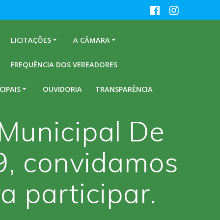
LICITAÇÕES
A CÂMARA
FREQUÊNCIA DOS VEREADORES
CIPAIS
OUVIDORIA
TRANSPARÊNCIA
Municipal De
9, convidamos
 participar.