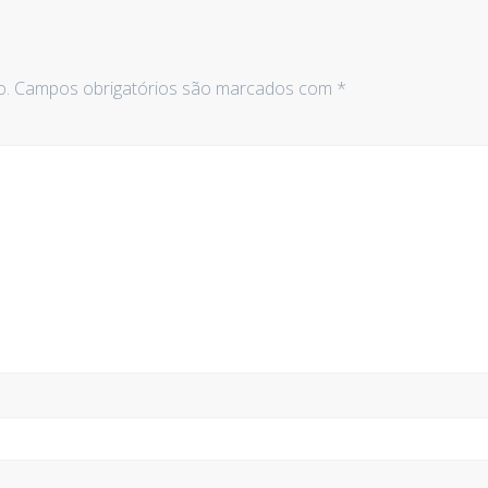
o.
Campos obrigatórios são marcados com
*