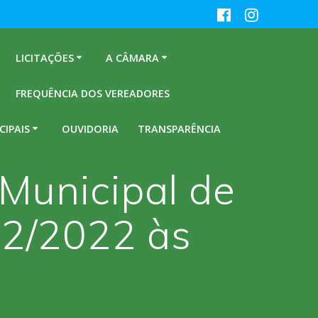
LICITAÇÕES
A CÂMARA
FREQUÊNCIA DOS VEREADORES
CIPAIS
OUVIDORIA
TRANSPARÊNCIA
Municipal de
02/2022 às