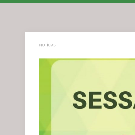
NOTÍCIAS