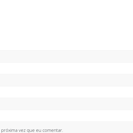
 próxima vez que eu comentar.