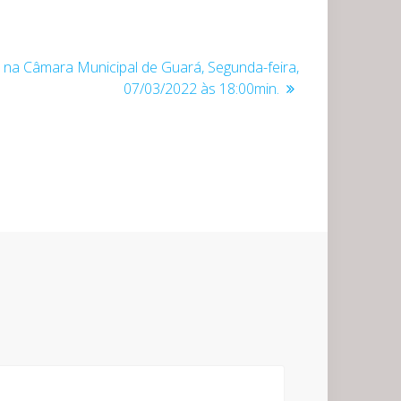
 na Câmara Municipal de Guará, Segunda-feira,
07/03/2022 às 18:00min.