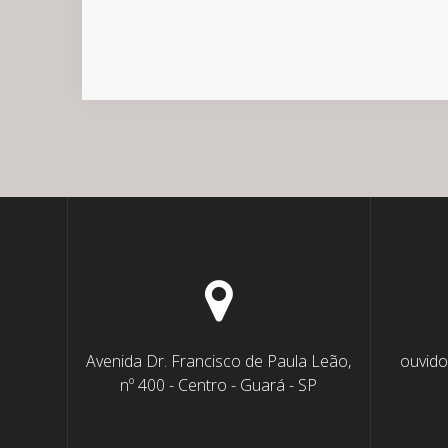
Avenida Dr. Francisco de Paula Leão,
ouvido
nº 400 - Centro - Guará - SP