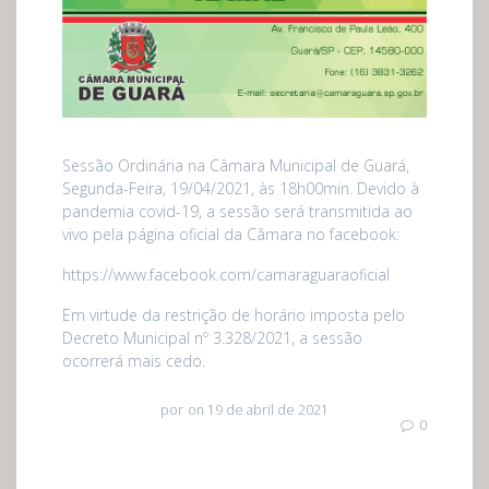
Sessão Ordinária na Câmara Municipal de Guará,
Segunda-Feira, 19/04/2021, às 18h00min. Devido à
pandemia covid-19, a sessão será transmitida ao
vivo pela página oficial da Câmara no facebook:
https://www.facebook.com/camaraguaraoficial
Em virtude da restrição de horário imposta pelo
Decreto Municipal nº 3.328/2021, a sessão
ocorrerá mais cedo.
por
on 19 de abril de 2021
0