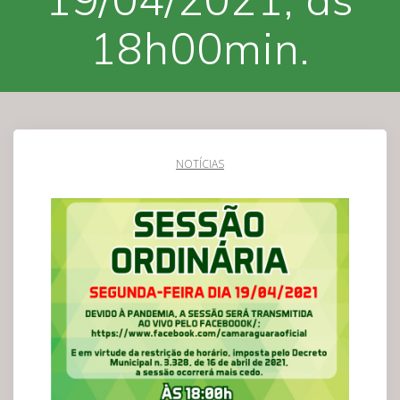
18h00min.
NOTÍCIAS