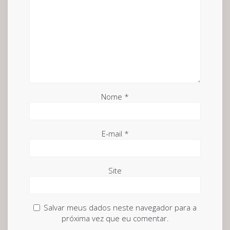
Nome
*
E-mail
*
Site
Salvar meus dados neste navegador para a
próxima vez que eu comentar.