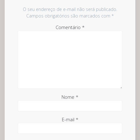
O seu endereço de e-mail não será publicado.
Campos obrigatórios são marcados com
*
Comentário
*
Nome
*
E-mail
*