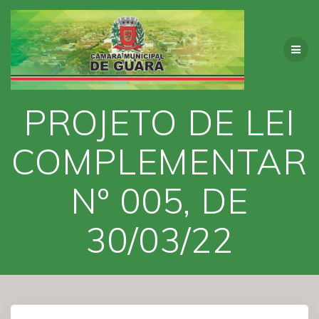
Skip
to
content
PROJETO DE LEI
COMPLEMENTAR
Nº 005, DE
30/03/22