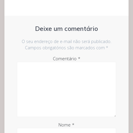
Deixe um comentário
O seu endereço de e-mail não será publicado.
Campos obrigatórios são marcados com
*
Comentário
*
Nome
*