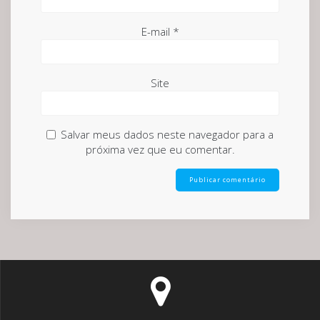
E-mail
*
Site
Salvar meus dados neste navegador para a
próxima vez que eu comentar.