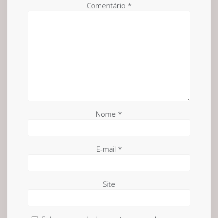
Comentário
*
Nome
*
E-mail
*
Site