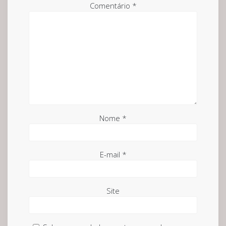
Comentário
*
Nome
*
E-mail
*
Site