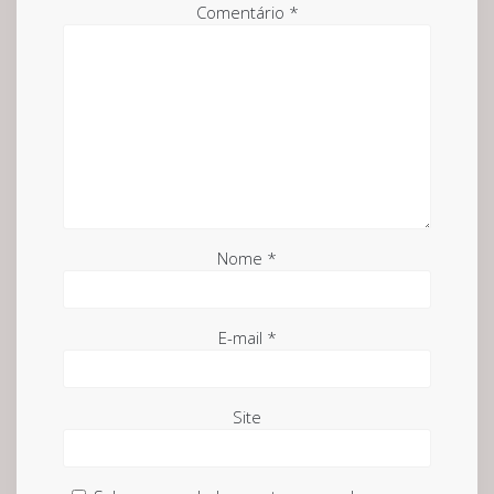
Comentário
*
Nome
*
E-mail
*
Site