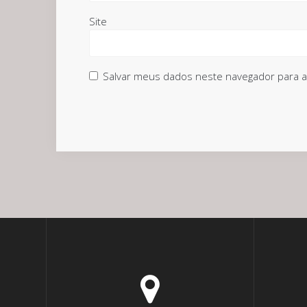
Site
Salvar meus dados neste navegador para a