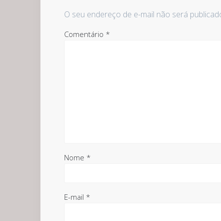
O seu endereço de e-mail não será publicad
Comentário
*
Nome
*
E-mail
*