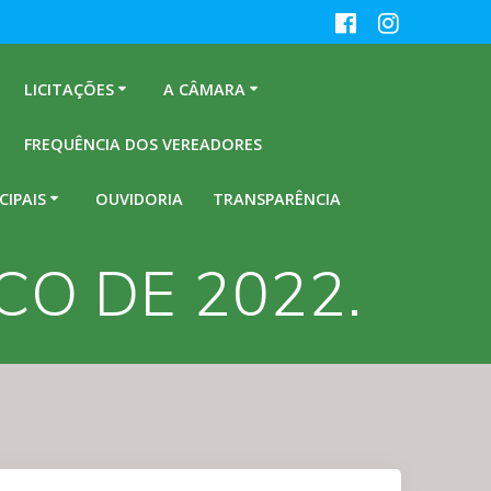
LICITAÇÕES
A CÂMARA
FREQUÊNCIA DOS VEREADORES
CIPAIS
OUVIDORIA
TRANSPARÊNCIA
RCO DE 2022.