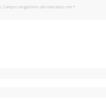
o.
Campos obrigatórios são marcados com
*