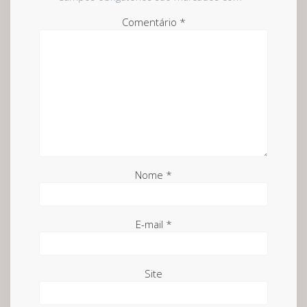
Comentário
*
Nome
*
E-mail
*
Site