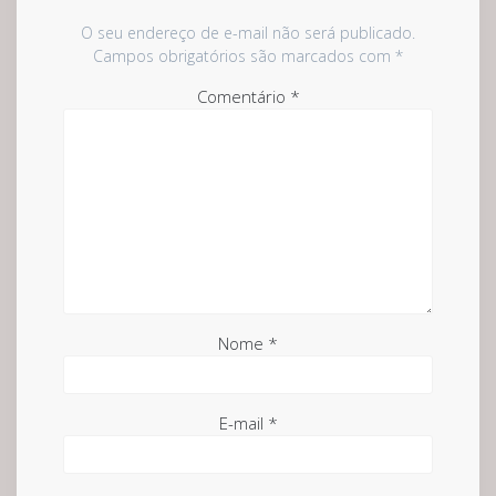
O seu endereço de e-mail não será publicado.
Campos obrigatórios são marcados com
*
Comentário
*
Nome
*
E-mail
*