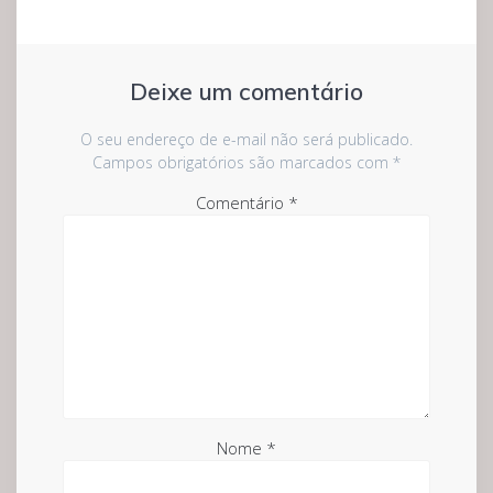
Deixe um comentário
O seu endereço de e-mail não será publicado.
Campos obrigatórios são marcados com
*
Comentário
*
Nome
*