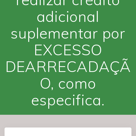
adicional
suplementar por
EXCESSO
DEARRECADAÇÃ
O, como
especifica.