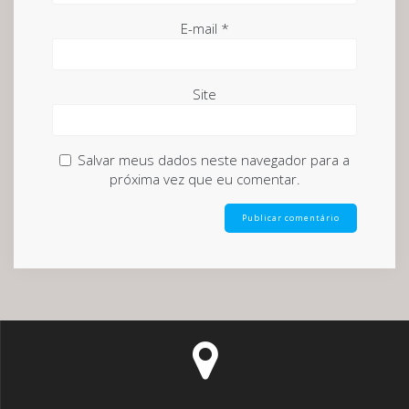
E-mail
*
Site
Salvar meus dados neste navegador para a
próxima vez que eu comentar.