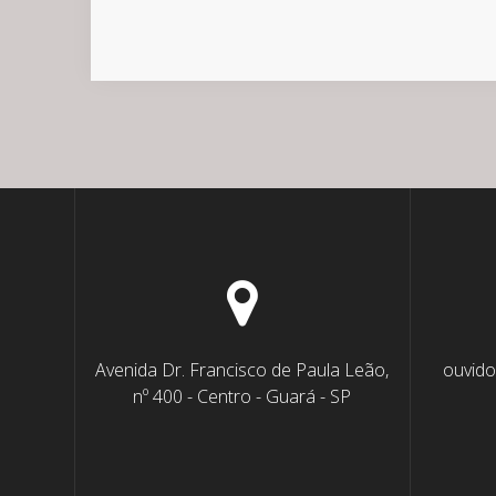
Avenida Dr. Francisco de Paula Leão,
ouvido
nº 400 - Centro - Guará - SP