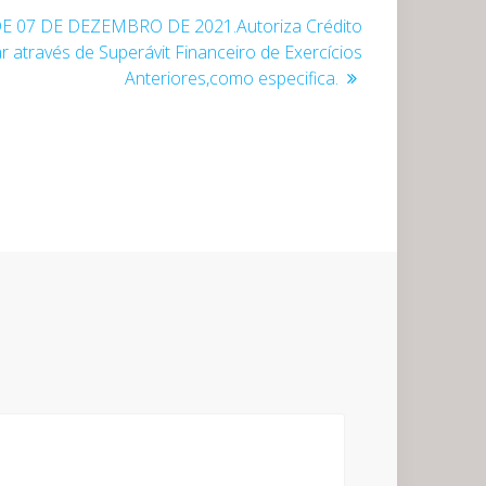
 DE 07 DE DEZEMBRO DE 2021.Autoriza Crédito
r através de Superávit Financeiro de Exercícios
Anteriores,como especifica.