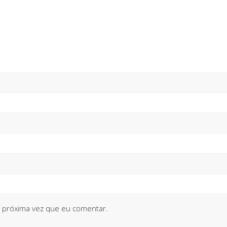
 próxima vez que eu comentar.