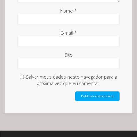
Nome
*
E-mail
*
Site
Salvar meus dados neste navegador para a
próxima vez que eu comentar.