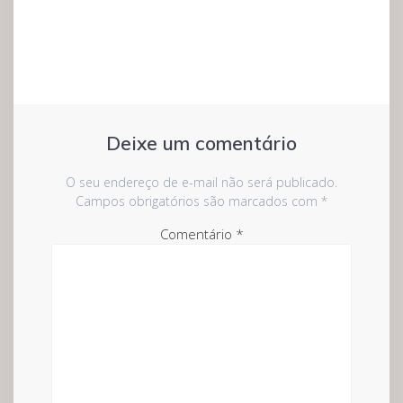
Deixe um comentário
O seu endereço de e-mail não será publicado.
Campos obrigatórios são marcados com
*
Comentário
*