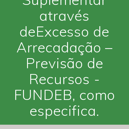
através
deExcesso de
Arrecadação –
Previsão de
Recursos -
FUNDEB, como
especifica.