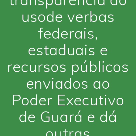
usode verbas
federais,
estaduais e
recursos públicos
enviados ao
Poder Executivo
de Guará e dá
outras