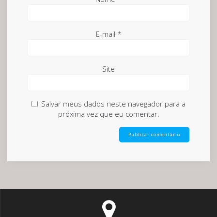
E-mail
*
Site
Salvar meus dados neste navegador para a
próxima vez que eu comentar.