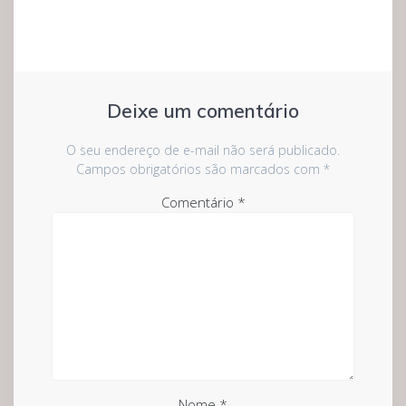
Deixe um comentário
O seu endereço de e-mail não será publicado.
Campos obrigatórios são marcados com
*
Comentário
*
Nome
*