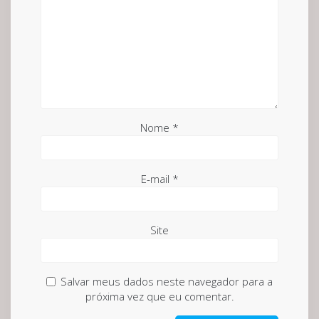
Nome
*
E-mail
*
Site
Salvar meus dados neste navegador para a
próxima vez que eu comentar.