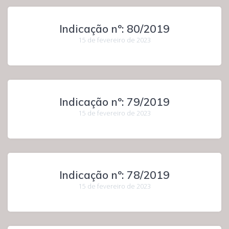
Indicação nº: 80/2019
15 de fevereiro de 2023
Indicação nº: 79/2019
15 de fevereiro de 2023
Indicação nº: 78/2019
15 de fevereiro de 2023