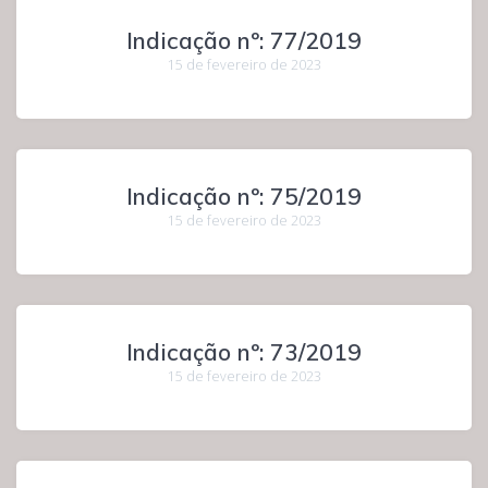
Indicação nº: 77/2019
15 de fevereiro de 2023
Indicação nº: 75/2019
15 de fevereiro de 2023
Indicação nº: 73/2019
15 de fevereiro de 2023