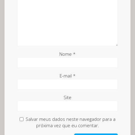
Nome
*
E-mail
*
Site
Salvar meus dados neste navegador para a
próxima vez que eu comentar.