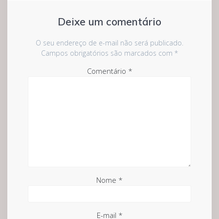
Deixe um comentário
O seu endereço de e-mail não será publicado.
Campos obrigatórios são marcados com
*
Comentário
*
Nome
*
E-mail
*