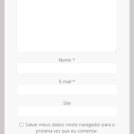
Nome
*
E-mail
*
Site
Salvar meus dados neste navegador para a
próxima vez que eu comentar.