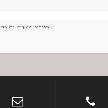
 próxima vez que eu comentar.