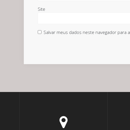
Site
Salvar meus dados neste navegador para a