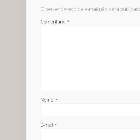
O seu endereço de e-mail não será publicad
Comentário
*
Nome
*
E-mail
*