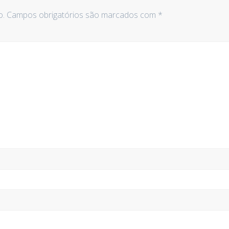
o.
Campos obrigatórios são marcados com
*