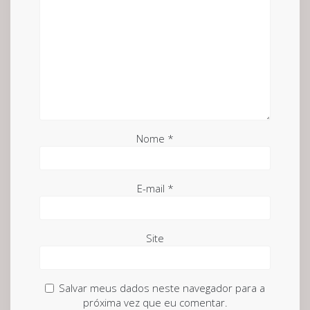
Nome
*
E-mail
*
Site
Salvar meus dados neste navegador para a
próxima vez que eu comentar.