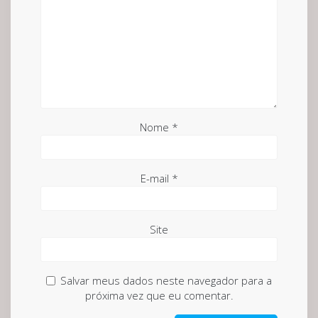
Nome
*
E-mail
*
Site
Salvar meus dados neste navegador para a
próxima vez que eu comentar.