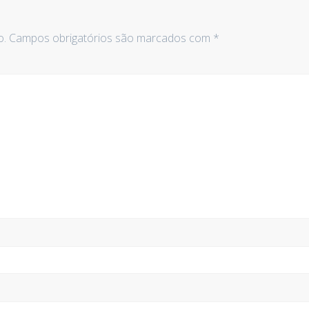
o.
Campos obrigatórios são marcados com
*