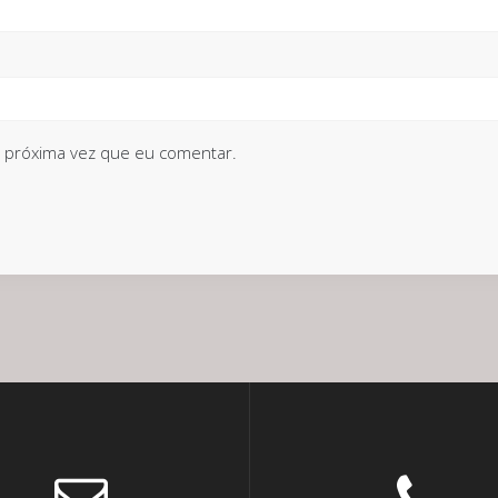
 próxima vez que eu comentar.