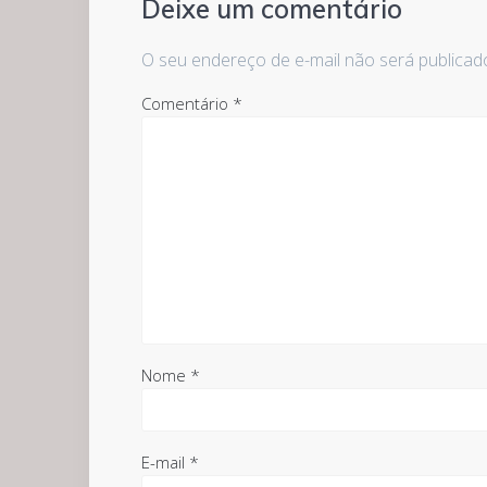
Deixe um comentário
O seu endereço de e-mail não será publicad
Comentário
*
Nome
*
E-mail
*