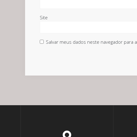
Site
Salvar meus dados neste navegador para a