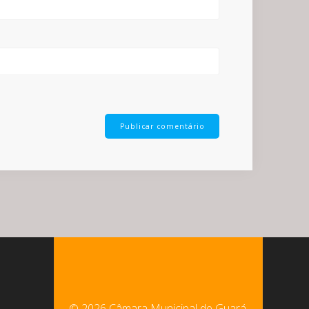
© 2026 Câmara Municipal de Guará.