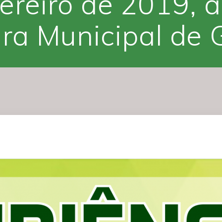
ereiro de 2019, 
a Municipal de 