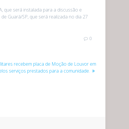
 que será instalada para a discussão e
 de Guará/SP, que será realizada no dia 27
0
Militares recebem placa de Moção de Louvor em
os serviços prestados para a comunidade.