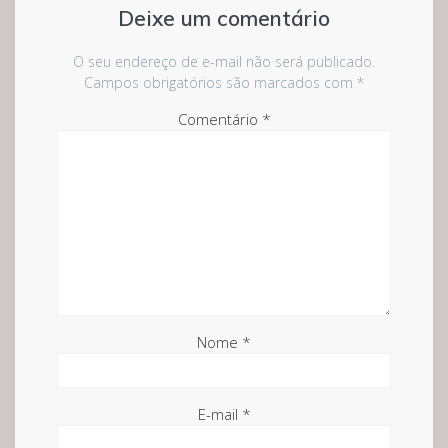
Deixe um comentário
O seu endereço de e-mail não será publicado.
Campos obrigatórios são marcados com
*
Comentário
*
Nome
*
E-mail
*