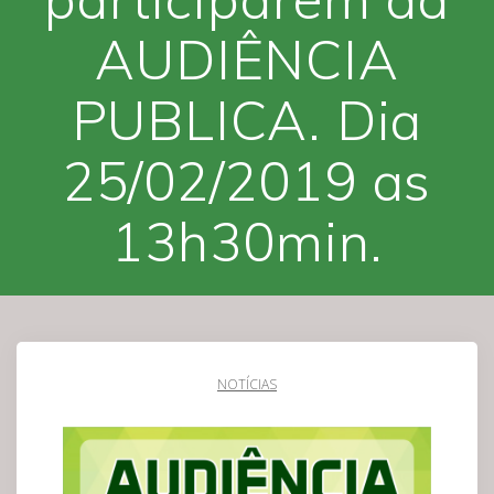
AUDIÊNCIA
PUBLICA. Dia
25/02/2019 as
13h30min.
NOTÍCIAS