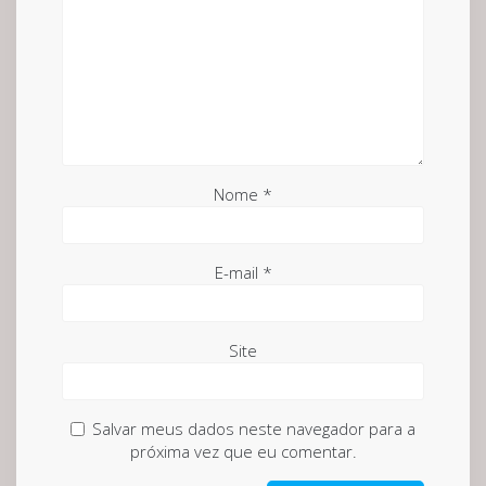
Nome
*
E-mail
*
Site
Salvar meus dados neste navegador para a
próxima vez que eu comentar.