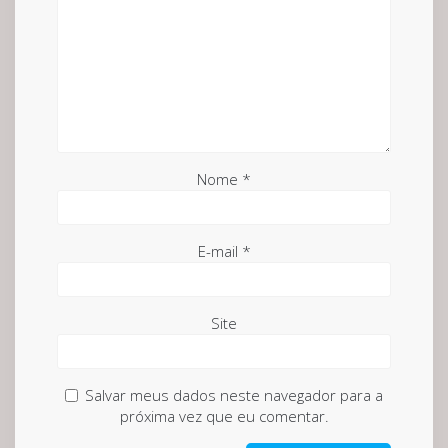
Nome
*
E-mail
*
Site
Salvar meus dados neste navegador para a
próxima vez que eu comentar.