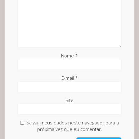
Nome
*
E-mail
*
Site
Salvar meus dados neste navegador para a
próxima vez que eu comentar.