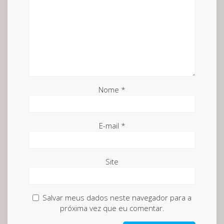
Nome
*
E-mail
*
Site
Salvar meus dados neste navegador para a
próxima vez que eu comentar.