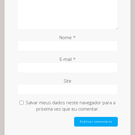
Nome
*
E-mail
*
Site
Salvar meus dados neste navegador para a
próxima vez que eu comentar.