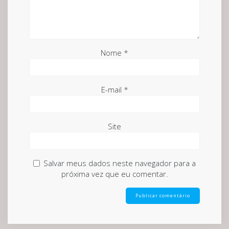
Nome
*
E-mail
*
Site
Salvar meus dados neste navegador para a
próxima vez que eu comentar.