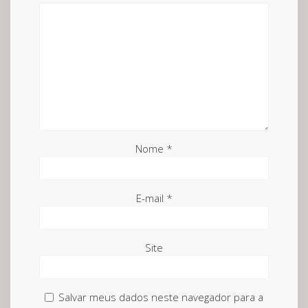
Nome
*
E-mail
*
Site
Salvar meus dados neste navegador para a