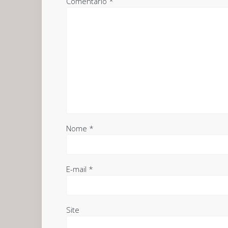
Comentário
*
Nome
*
E-mail
*
Site