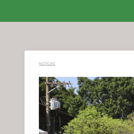
NOTÍCIAS